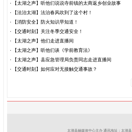
【太湖之声】听他们说说寺前镇的太商返乡创业故事
【法治太湖】法治春风吹到了这个村！
【消防安全】防火知识早知道！
【交通时刻】关注冬季交通安全！
【太湖之声】他们走进直播间
【太湖之声】听他们谈《学前教育法》
【太湖之声】县应急管理局负责同志走进直播间
【交通时刻】如何应对无接触交通事故？
太湖县融媒体中心主办 通讯地址：太湖县新