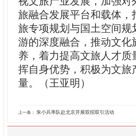
视文旅产业发展，加强对
旅融合发展平台和载体，
旅专项规划与国土空间规
游的深度融合，推动文化
养，着力提高文旅人才质
挥自身优势，积极为文旅
量。（王亚明）
朱小兵率队赴北京开展双招双引活动
上一条：