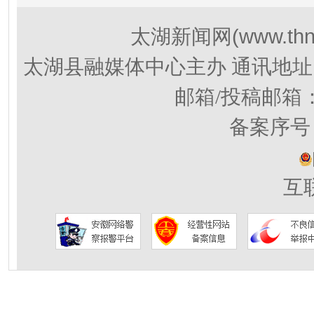
(www.thn
太湖新闻网
太湖县融媒体中心主办 通讯地址
邮箱/投稿邮箱
备案序号：
互联