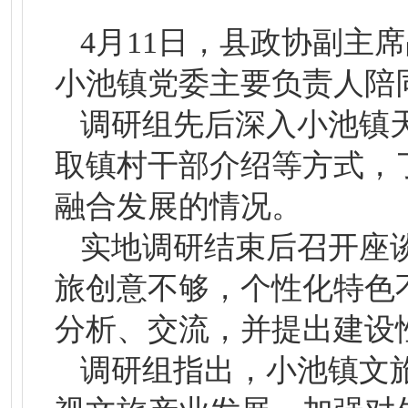
4月11日，县政协副主
小池镇党委主要负责人陪
调研组先后深入小池镇
取镇村干部介绍等方式，
融合发展的情况。
实地调研结束后召开座
旅创意不够，个性化特色
分析、交流，并提出建设
调研组指出，小池镇文