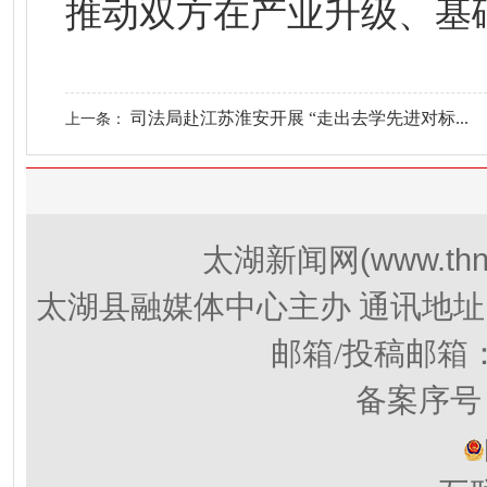
推动双方在产业升级、基
司法局赴江苏淮安开展 “走出去学先进对标...
上一条：
(www.thn
太湖新闻网
太湖县融媒体中心主办 通讯地址
邮箱/投稿邮箱
备案序号：