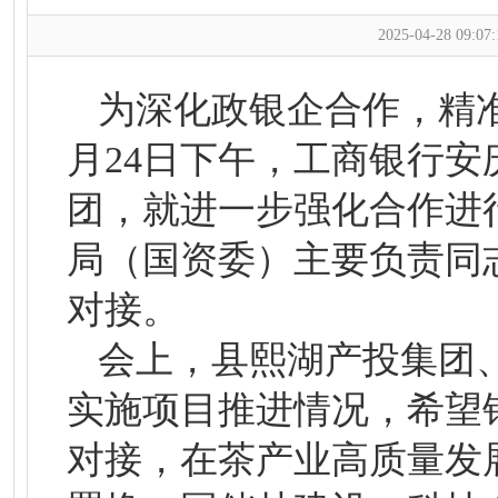
2025-04-28 09:07:
为深化政银企合作，精
月24日下午，工商银行
团，就进一步强化合作进
局（国资委）主要负责同
对接。
会上，县熙湖产投集团、
实施项目推进情况，希望
对接，在茶产业高质量发