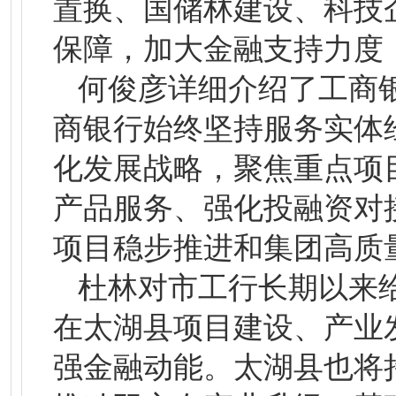
置换、国储林建设、科技
保障，加大金融支持力度
何俊彦详细介绍了工商
商银行始终坚持服务实体
化发展战略，聚焦重点项
产品服务、强化投融资对
项目稳步推进和集团高质
杜林对市工行长期以来
在太湖县项目建设、产业
强金融动能。太湖县也将