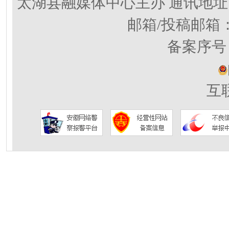
太湖县融媒体中心主办 通讯地址
邮箱/投稿邮箱
备案序号：
互联