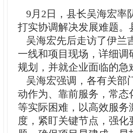
9月2日，县长吴海宏
打实协调解决发展难题。
吴海宏先后走访了伊兰
一线和项目现场，详细调
规划，并就企业面临的急
吴海宏强调，各有关部
动作为、靠前服务，常态
等实际困难，以高效服务
度，紧盯关键节点，强化