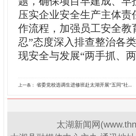
题，确保项目早建成、早
压实企业安全生产主体责
作流程，加强员工安全教
忍”态度深入排查整治各
现安全与发展“两手抓、两
省委党校选调生进修班赴太湖开展“五同”社...
上一条：
(www.thn
太湖新闻网