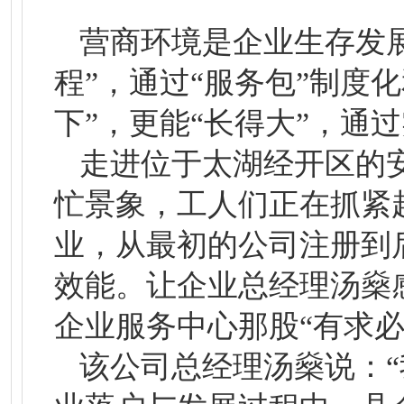
营商环境是企业生存发
程”，通过“服务包”制度
下”，更能“长得大”，通
走进位于太湖经开区的
忙景象，工人们正在抓紧
业，从最初的公司注册到
效能。让企业总经理汤燊
企业服务中心那股“有求必
该公司总经理汤燊说：