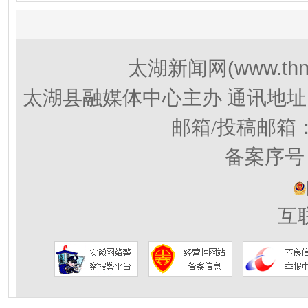
(www.thn
太湖新闻网
太湖县融媒体中心主办 通讯地址
邮箱/投稿邮箱
备案序号：
互联