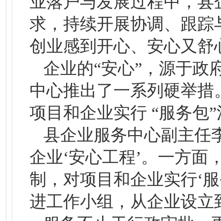
业落户与发展过程中，县
求，持续开展协调、跟踪
创业感到开心、安心又舒
企业的“安心”，源于政
中心推出了一系列硬举措
项目和企业实行 “服务包
县企业服务中心副主任
企业‘安心工程’。一方面
制，对项目和企业实行‘
进工作小组，从企业设立