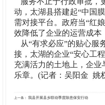
服务不止于行政审批，
动，太湖县搭建起“中国膜
需对接平台。政府当“红娘
效降低了企业的运营成本
从“有求必应”的贴心服
接，太湖的企业“安心工
充满活力的土地上，企业
乐章。(记者：吴阳金 姚权
我县开展县乡联动季度除患保安行动
上一条：