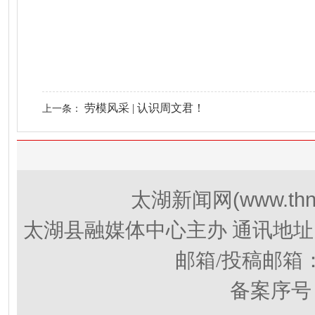
劳模风采 | 认识周文君！
上一条：
(www.thn
太湖新闻网
太湖县融媒体中心主办 通讯地址
邮箱/投稿邮箱
备案序号：