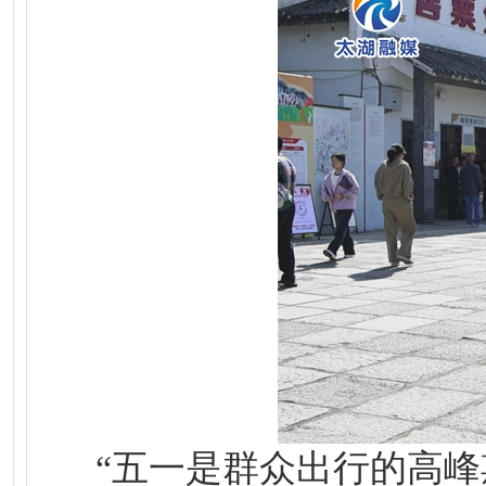
“五一是群众出行的高