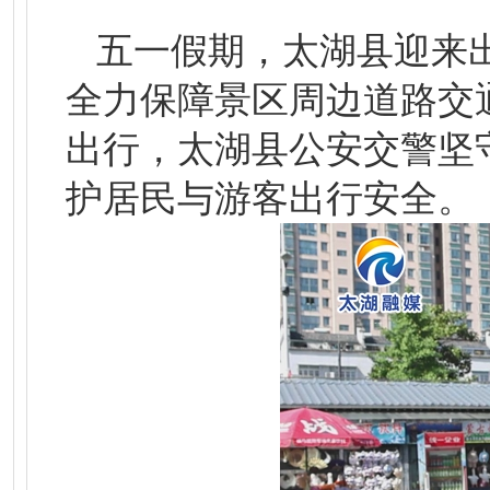
五一假期，太湖县迎来
全力保障景区周边道路交
出行，太湖县公安交警坚
护居民与游客出行安全。