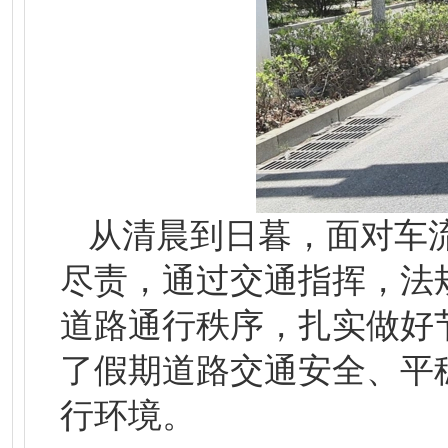
从清晨到日暮，面对车
尽责，通过交通指挥，法
道路通行秩序，扎实做好
了假期道路交通安全、平
行环境。