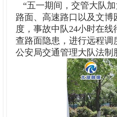
“五一期间，交管大队加
路面、高速路口以及文博
度，事故中队24小时在
查路面隐患，进行远程调
公安局交通管理大队法制