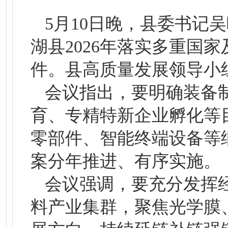
5月10日晚，县委书记
湖县2026年落实多重国
件。县高质量发展领导小
会议指出，要明确装备
育、专精特新企业孵化等
零部件、智能终端设备等
案分年推进、有序实施。
会议强调，要充分发挥
料产业集群，聚焦光学膜