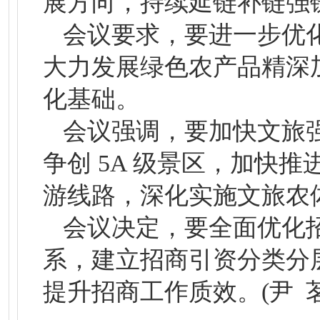
展方向，持续延链补链强
会议要求，要进一步优
大力发展绿色农产品精深
化基础。
会议强调，要加快文旅
争创 5A 级景区，加快
游线路，深化实施文旅农
会议决定，要全面优化
系，建立招商引资分类分
提升招商工作质效。(尹 