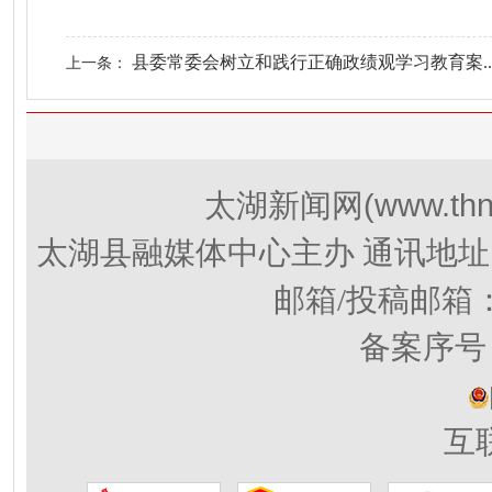
县委常委会树立和践行正确政绩观学习教育案..
上一条：
(www.thn
太湖新闻网
太湖县融媒体中心主办 通讯地址
邮箱/投稿邮箱
备案序号：
互联