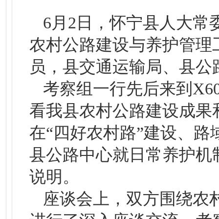
6月2日，怀宁县人大
农村公路建设与养护管理
员，县交通运输局、县公
考察组一行先后来到X6
看我县农村公路建设成果
在“四好农村路”建设、
县公路中心就日常养护机
说明。
座谈会上，双方围绕农