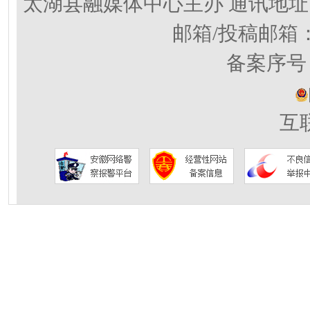
太湖县融媒体中心主办 通讯地址
邮箱/投稿邮箱
备案序号：
互联