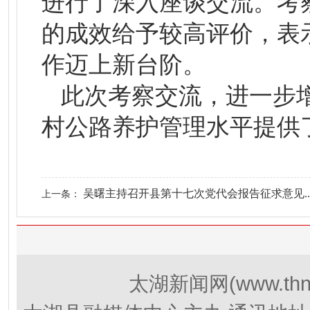
进行了深入座谈交流。考
的成效给予较高评价，表
作迈上新台阶。
此次考察交流，进一步
村公路养护管理水平提供
吴曙主持召开县第十七次党代会报告征求意见..
上一条：
(www.thn
太湖新闻网