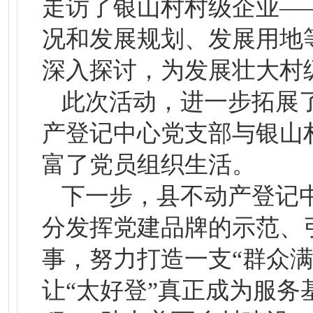
走访了银山村村级企业—
况和发展规划、发展用地
深入探讨，为发展壮大村
此次活动，进一步拓展
产登记中心党支部与银山
富了党员组织生活。
下一步，县不动产登记
分发挥党建品牌的示范、
事，努力打造一支“群众
让“太好登”真正成为服务