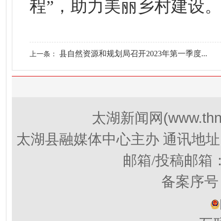
程”，助力美丽乡村建设
县自然资源和规划局召开2023年第一季度...
上一条：
(www.thn
太湖新闻网
太湖县融媒体中心主办 通讯地址
邮箱/投稿邮箱
备案序号：