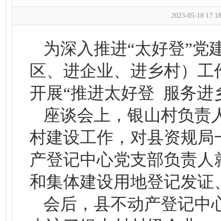
2023-05-18 17:18
为深入推进“太好登”党
区、进企业、进乡村）工
开展“推进太好登 服务进
座谈会上，银山村负责
村建设工作，对县资规局
产登记中心党支部负责人
和集体建设用地登记发证
会后，县不动产登记中