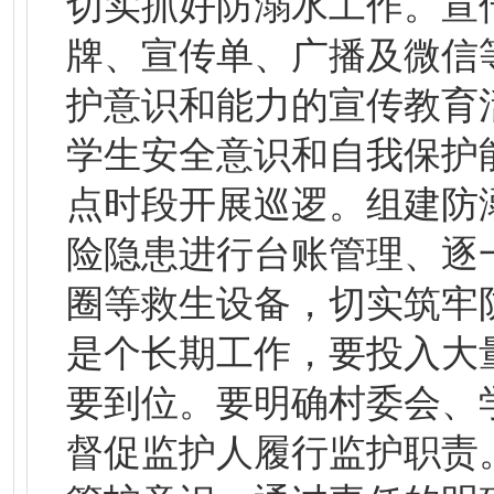
切实抓好防溺水工作。宣
牌、宣传单、广播及微信
护意识和能力的宣传教育
学生安全意识和自我保护
点时段开展巡逻。组建防
险隐患进行台账管理、逐
圈等救生设备，切实筑牢
是个长期工作，要投入大
要到位。要明确村委会、
督促监护人履行监护职责