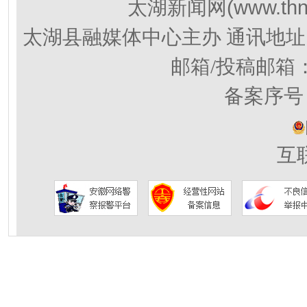
(www.thn
太湖新闻网
太湖县融媒体中心主办 通讯地址
邮箱/投稿邮箱
备案序号：
互联