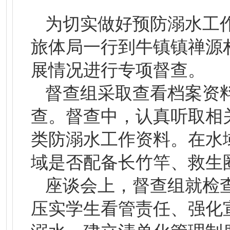
为切实做好预防溺水工作
旅体局一行到牛镇镇禅源
展情况进行专项督查。
督查组采取查看档案资
查。督查中，认真听取相
类防溺水工作资料。在水
域是否配备长竹竿、救生
座谈会上，督查组就检
压实学生看管责任、强化