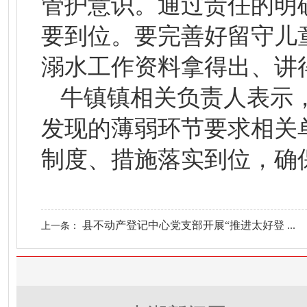
管护意识。通过责任的明
要到位。要完善好留守儿
溺水工作资料拿得出、讲
牛镇镇相关负责人表示
发现的薄弱环节要求相关
制度、措施落实到位，确
县不动产登记中心党支部开展“推进太好登 ...
上一条：