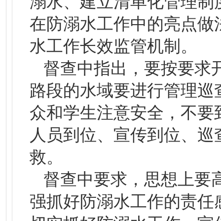
溺水、建立清单化管理制
在防溺水工作中的亮点做
水工作长效监管机制。
督查中指出，要按要求
路段的水域要进行管理巡
众和学生注意安全，不要
人员到位、宣传到位、巡
救。
督查中要求，思想上要
强抓好防溺水工作的责任